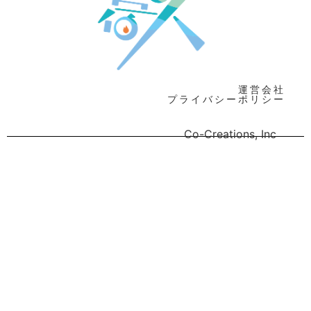
運営会社
プライバシーポリシー
Co-Creations, Inc