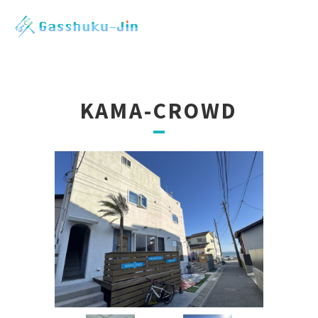
KAMA-CROWD