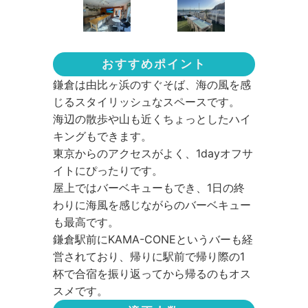
おすすめポイント
鎌倉は由比ヶ浜のすぐそば、海の風を感
じるスタイリッシュなスペースです。
海辺の散歩や山も近くちょっとしたハイ
キングもできます。
東京からのアクセスがよく、1dayオフサ
イトにぴったりです。
屋上ではバーベキューもでき、1日の終
わりに海風を感じながらのバーベキュー
も最高です。
鎌倉駅前にKAMA-CONEというバーも経
営されており、帰りに駅前で帰り際の1
杯で合宿を振り返ってから帰るのもオス
スメです。